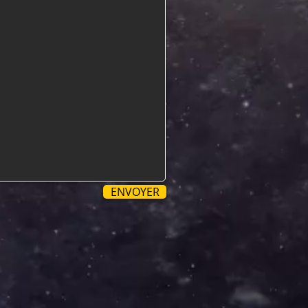
ENVOYER