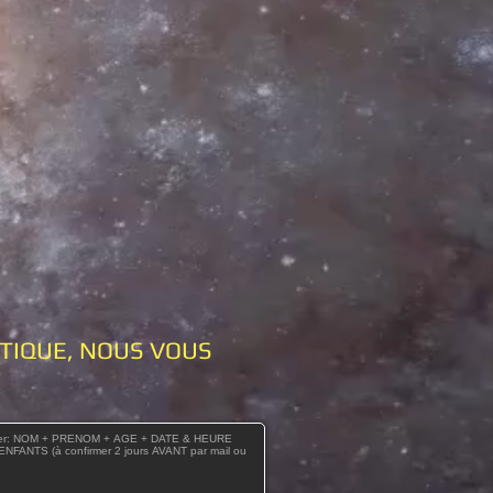
ATIQUE, NOUS VOUS